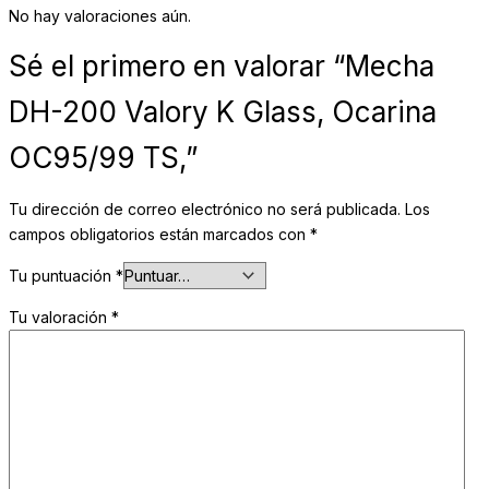
No hay valoraciones aún.
Sé el primero en valorar “Mecha
DH-200 Valory K Glass, Ocarina
OC95/99 TS,”
Tu dirección de correo electrónico no será publicada.
Los
campos obligatorios están marcados con
*
Tu puntuación
*
Tu valoración
*