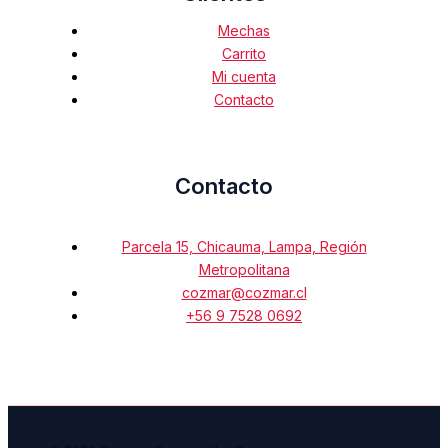
Mechas
Carrito
Mi cuenta
Contacto
Contacto
Parcela 15, Chicauma, Lampa, Región
Metropolitana
cozmar@cozmar.cl
+56 9 7528 0692