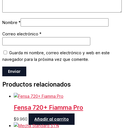
Nombre
*
Correo electrónico
*
Guarda mi nombre, correo electrónico y web en este
navegador para la próxima vez que comente.
Productos relacionados
Fensa 720+ Fiamma Pro
Añadir al carrito
$
9.960